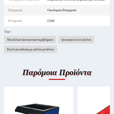
5Εφαρμογή:
Οικοδομική Βιομηχανία
6Υπηρεσία:
ΟΔΜ
Tags:
Μεταλλικά ηλεκτρονικά περιβλήματα
ηλεκτρικό κουτί φύλλου
Κουτί για κάλυψη με φύλλα μετάλλου
Παρόμοια Προϊόντα