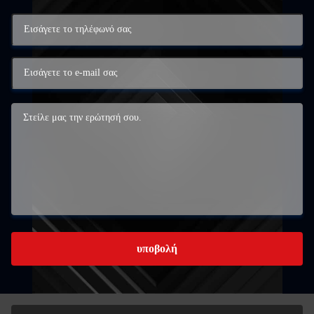
υποβολή