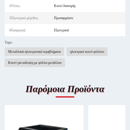
4Τύπος:
Κουτί διανομής
5Εξωτερικό μέγεθος:
Προσαρμόστε
6Εφαρμογή:
Εξωτερικά
Tags:
Μεταλλικά ηλεκτρονικά περιβλήματα
ηλεκτρικό κουτί φύλλου
Κουτί για κάλυψη με φύλλα μετάλλου
Παρόμοια Προϊόντα