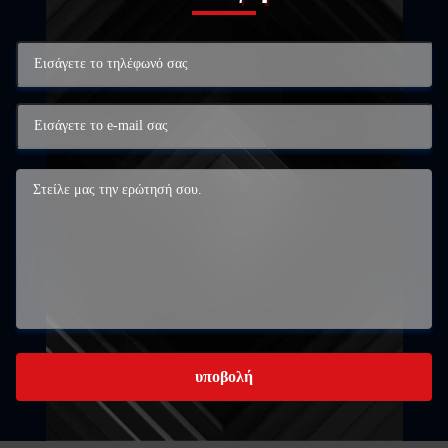
υποβολή