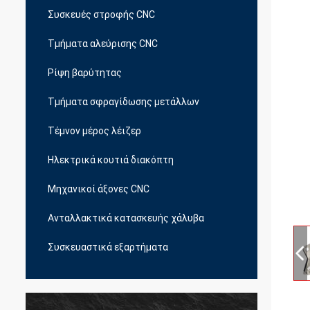
Συσκευές στροφής CNC
Τμήματα αλεύρισης CNC
Ρίψη βαρύτητας
Τμήματα σφραγίδωσης μετάλλων
Τέμνον μέρος λέιζερ
Ηλεκτρικά κουτιά διακόπτη
Μηχανικοί άξονες CNC
Ανταλλακτικά κατασκευής χάλυβα
Συσκευαστικά εξαρτήματα