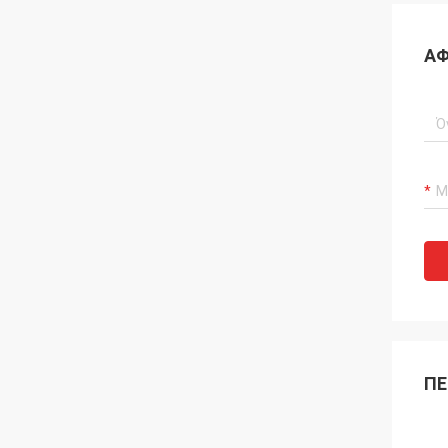
ΑΦ
ΠΕ