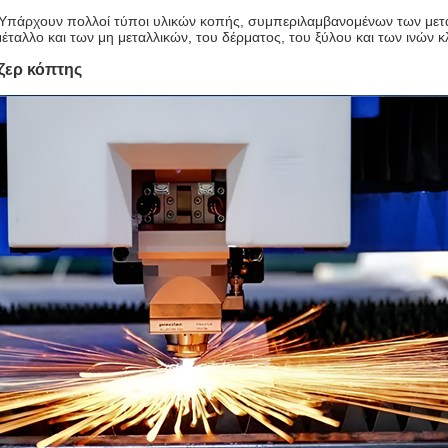
 Υπάρχουν πολλοί τύποι υλικών κοπής, συμπεριλαμβανομένων των μετ
μέταλλο και των μη μεταλλικών, του δέρματος, του ξύλου και των ινών κ
ιζερ κόπτης