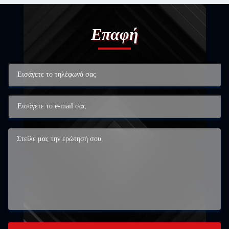
Επαφή