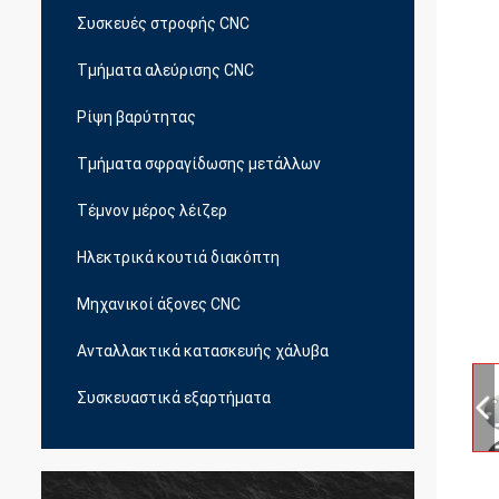
Συσκευές στροφής CNC
Τμήματα αλεύρισης CNC
Ρίψη βαρύτητας
Τμήματα σφραγίδωσης μετάλλων
Τέμνον μέρος λέιζερ
Ηλεκτρικά κουτιά διακόπτη
Μηχανικοί άξονες CNC
Ανταλλακτικά κατασκευής χάλυβα
Συσκευαστικά εξαρτήματα