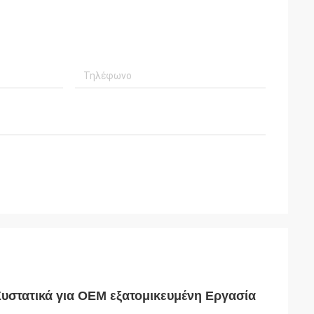
υστατικά για OEM εξατομικευμένη Εργασία