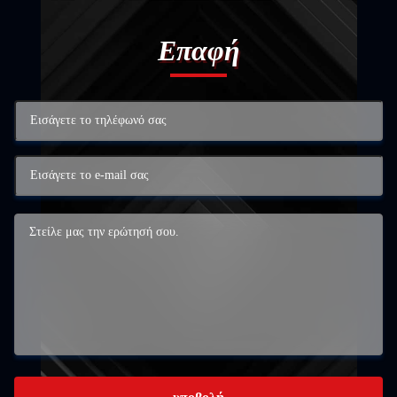
Επαφή