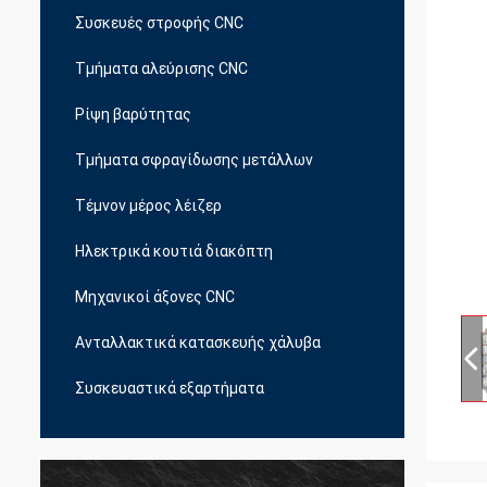
Συσκευές στροφής CNC
Τμήματα αλεύρισης CNC
Ρίψη βαρύτητας
Τμήματα σφραγίδωσης μετάλλων
Τέμνον μέρος λέιζερ
Ηλεκτρικά κουτιά διακόπτη
Μηχανικοί άξονες CNC
Ανταλλακτικά κατασκευής χάλυβα
Συσκευαστικά εξαρτήματα