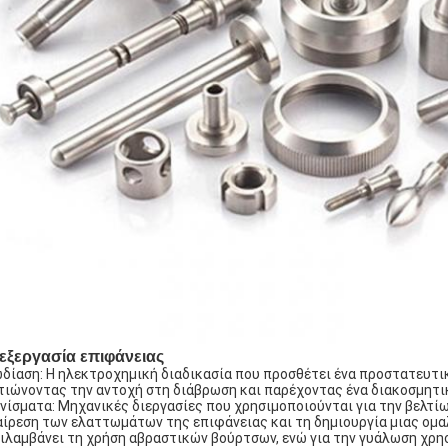
εξεργασία επιφάνειας
δίαση: Η ηλεκτροχημική διαδικασία που προσθέτει ένα προστατευτι
τιώνοντας την αντοχή στη διάβρωση και παρέχοντας ένα διακοσμητικ
νίσματα: Μηχανικές διεργασίες που χρησιμοποιούνται για την βελτ
ίρεση των ελαττωμάτων της επιφάνειας και τη δημιουργία μιας ομα
ιλαμβάνει τη χρήση αβραστικών βούρτσων, ενώ για την γυάλωση χρη