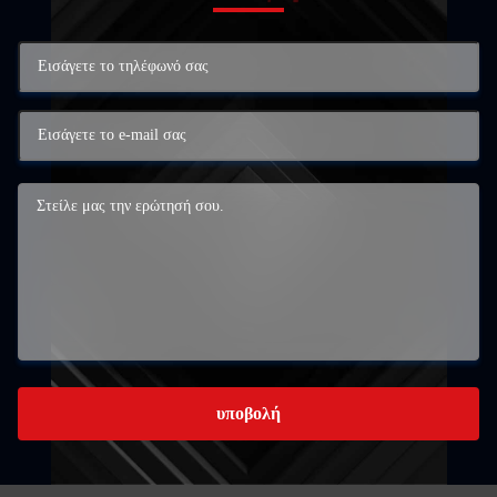
υποβολή