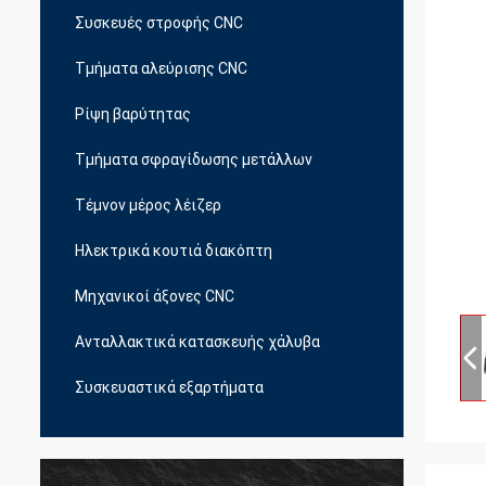
Συσκευές στροφής CNC
Τμήματα αλεύρισης CNC
Ρίψη βαρύτητας
Τμήματα σφραγίδωσης μετάλλων
Τέμνον μέρος λέιζερ
Ηλεκτρικά κουτιά διακόπτη
Μηχανικοί άξονες CNC
Ανταλλακτικά κατασκευής χάλυβα
Συσκευαστικά εξαρτήματα