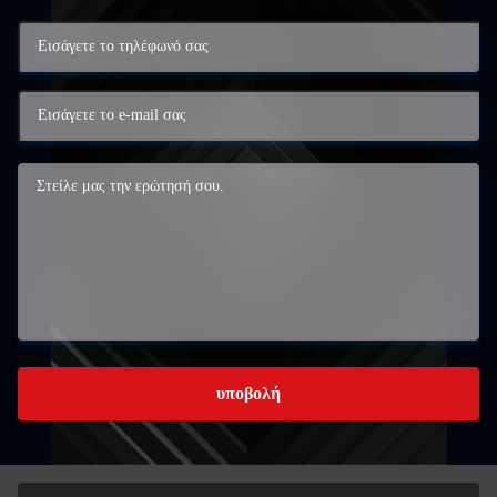
υποβολή