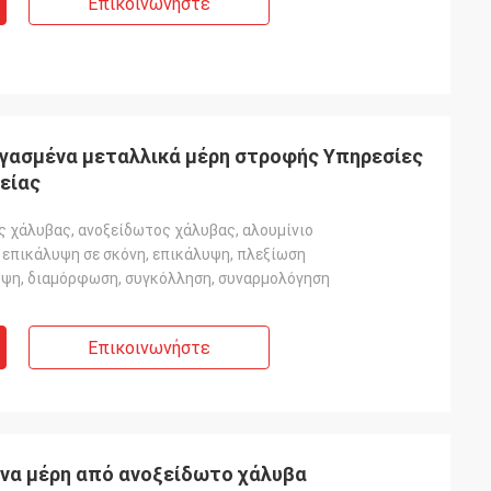
Επικοινωνήστε
γασμένα μεταλλικά μέρη στροφής Υπηρεσίες
είας
ς χάλυβας, ανοξείδωτος χάλυβας, αλουμίνιο
 επικάλυψη σε σκόνη, επικάλυψη, πλεξίωση
μψη, διαμόρφωση, συγκόλληση, συναρμολόγηση
Επικοινωνήστε
α μέρη από ανοξείδωτο χάλυβα