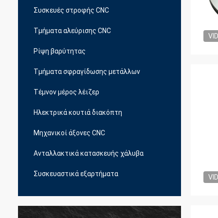
Συσκευές στροφής CNC
Τμήματα αλεύρισης CNC
VI
Ρίψη βαρύτητας
Τμήματα σφραγίδωσης μετάλλων
Τέμνον μέρος λέιζερ
Ηλεκτρικά κουτιά διακόπτη
Μηχανικοί άξονες CNC
Ανταλλακτικά κατασκευής χάλυβα
Συσκευαστικά εξαρτήματα
VI